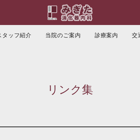
スタッフ紹介
当院のご案内
診療案内
交
リンク集