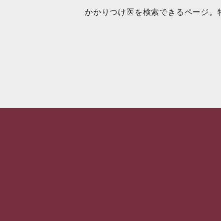
かかりつけ医を検索できるページ。