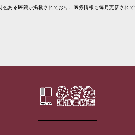
特色ある医院が掲載されており、医療情報も毎月更新されて