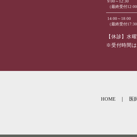
9:00～12:30
（最終受付12:0
14:00～18:00
（最終受付17:3
【休診】水曜
※受付時間は
HOME
医