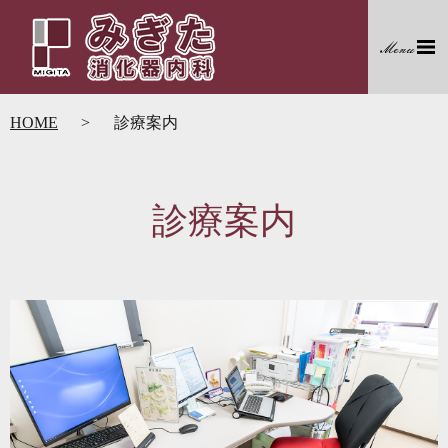
HOME
診療案内
診療案内