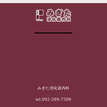
みぎた消化器内科
tel.092-589-7500