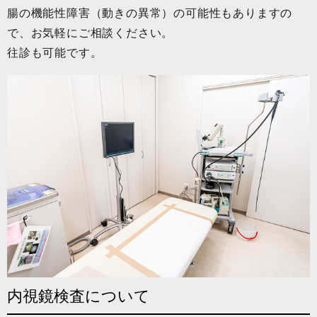
腸の機能性障害（動きの異常）の可能性もありますの
で、お気軽にご相談ください。
往診も可能です。
内視鏡検査について