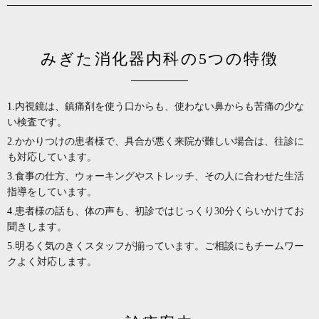
みぎた消化器内科の5つの特徴
内視鏡は、鎮痛剤を使う口からも、使わない鼻からも苦痛の少な
い検査です。
かかりつけの患者様で、具合が悪く来院が難しい場合は、往診に
も対応しています。
食事の仕方、ウォーキングやストレッチ、その人に合わせた生活
指導をしています。
患者様の話も、体の声も、初診ではじっくり30分くらいかけてお
聞きします。
明るく気のきくスタッフが揃っています。ご相談にもチームワー
クよく対応します。