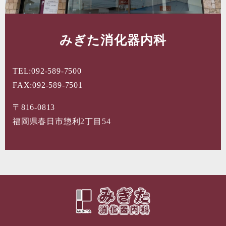
みぎた消化器内科
TEL:092-589-7500
FAX:092-589-7501
〒816-0813
福岡県春日市惣利2丁目54