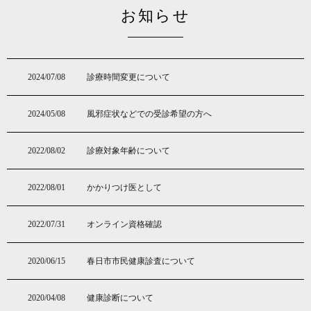
お知らせ
2024/07/08
診療時間変更について
2024/05/08
風邪症状などでの受診希望の方へ
2022/08/02
診療対象年齢について
2022/08/01
かかりつけ医として
2022/07/31
オンライン資格確認
2020/06/15
春日市市民健康診査について
2020/04/08
健康診断について