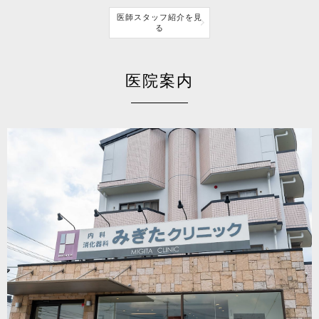
医師スタッフ紹介を見
る
医院案内