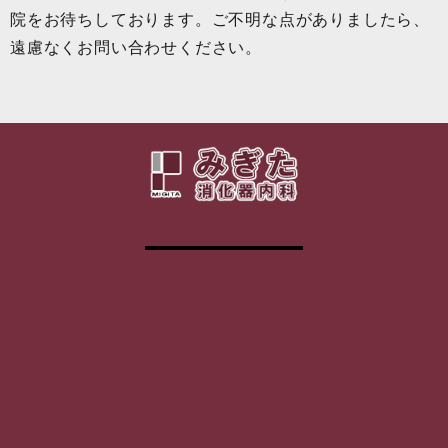
院をお待ちしております。ご不明な点がありましたら、
遠慮なくお問い合わせください。