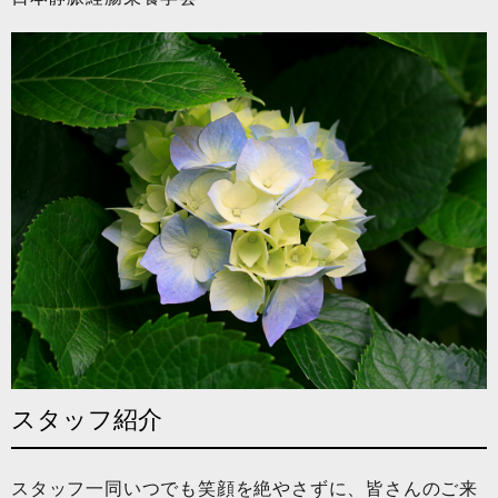
スタッフ紹介
スタッフ一同いつでも笑顔を絶やさずに、皆さんのご来