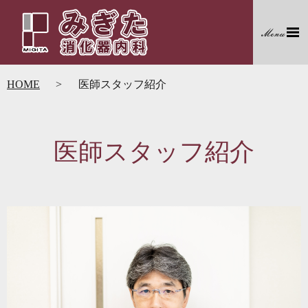
HOME
医師スタッフ紹介
医師スタッフ紹介