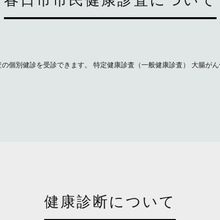
の個別健診を受診できます。 特定健康診査（一般健康診査） 大腸がん個
健康診断について