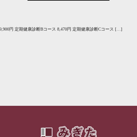
00円 定期健康診断Bコース 8,470円 定期健康診断Cコース […]