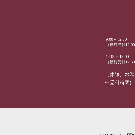
9:00～12:30
（最終受付12:0
14:00～18:00
（最終受付17:3
【休診】水曜
※受付時間は