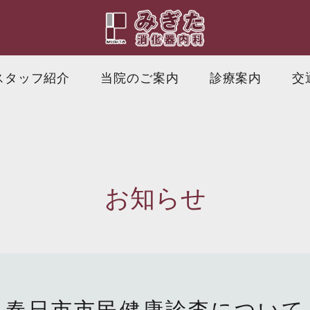
スタッフ紹介
当院のご案内
診療案内
交
お知らせ
春日市市民健康診査について