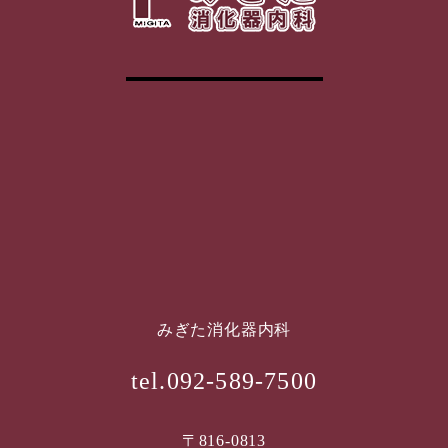
みぎた消化器内科
tel.092-589-7500
〒816-0813